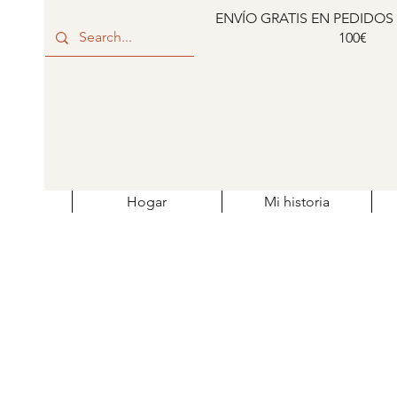
ENVÍO GRATIS EN PEDIDOS
100€
Hogar
Mi historia