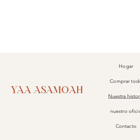
Hogar
Comprar tod
YAA ASAMOAH
Nuestra histor
nuestro ofici
Contacto