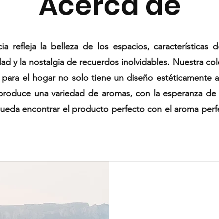
Acerca de
ia refleja la belleza de los espacios, características 
ad y la nostalgia de recuerdos inolvidables. Nuestra co
s para el hogar no solo tiene un diseño estéticamente 
produce una variedad de aromas, con la esperanza de
ueda encontrar el producto perfecto con el aroma perf