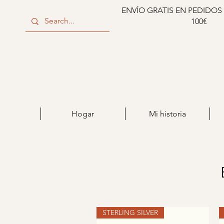
ENVÍO GRATIS EN PEDIDOS
100€
Hogar
Mi historia
STERLING SILVER