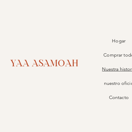
Hogar
Comprar tod
YAA ASAMOAH
Nuestra histor
nuestro ofici
Contacto