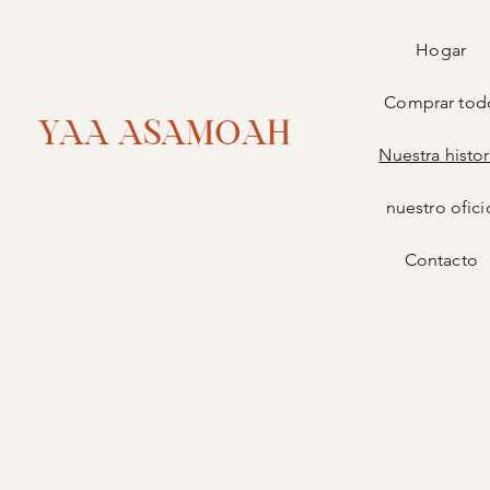
Hogar
Comprar tod
YAA ASAMOAH
Nuestra histor
nuestro ofici
Contacto