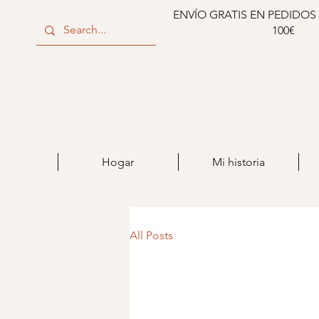
ENVÍO GRATIS EN PEDIDOS
100€
Hogar
Mi historia
All Posts